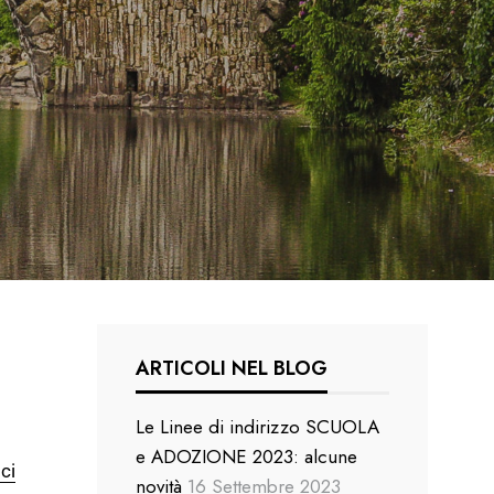
ARTICOLI NEL BLOG
Le Linee di indirizzo SCUOLA
e ADOZIONE 2023: alcune
ci
novità
16 Settembre 2023