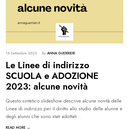
16 Settembre 2023
•
By
ANNA GUERRIERI
Le Linee di indirizzo
SCUOLA e ADOZIONE
2023: alcune novità
Questo sintetico slideshow descrive alcune novità delle
Linee di indirizzo per il diritto allo studio delle alunne e
degli alunni che sono stati adottati
...
READ MORE →