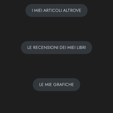
I MIEI ARTICOLI ALTROVE
LE RECENSIONI DEI MIEI LIBRI
LE MIE GRAFICHE