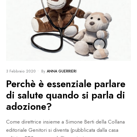
3 Febbraio 2020
•
By
ANNA GUERRIERI
Perchè è essenziale parlare
di salute quando si parla di
adozione?
Come direttrice insieme a Simone Berti della Collana
editoriale Genitori si diventa (pubblicata dalla casa