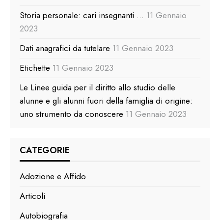
Storia personale: cari insegnanti …
11 Gennaio
2023
Dati anagrafici da tutelare
11 Gennaio 2023
Etichette
11 Gennaio 2023
Le Linee guida per il diritto allo studio delle
alunne e gli alunni fuori della famiglia di origine:
uno strumento da conoscere
11 Gennaio 2023
CATEGORIE
Adozione e Affido
Articoli
Autobiografia