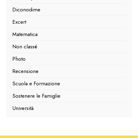
Diconodime
Excert
Matematica
Non classé
Photo
Recensione
Scuola e Formazione
Sostenere le Famiglie
Università