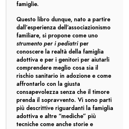
famiglie.
Questo libro dunque, nato a partire
dall’esperienza dell’associazionismo
familiare, si propone come uno
strumento per i pediatri
per
conoscere la realtà della famiglia
adottiva e per i genitori per aiutarli
comprendere meglio cosa sia il
rischio sanitario in adozione e come
affrontarlo con la giusta
consapevolezza senza che il timore
prenda il sopravvento. Vi sono parti
più descrittive riguardanti la famiglia
adottiva e altre “mediche” più
tecniche come anche storie e