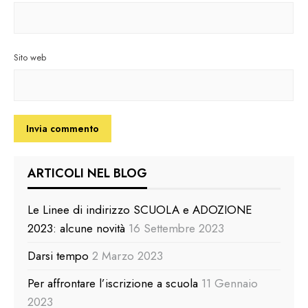
Sito web
ARTICOLI NEL BLOG
Le Linee di indirizzo SCUOLA e ADOZIONE
2023: alcune novità
16 Settembre 2023
Darsi tempo
2 Marzo 2023
Per affrontare l’iscrizione a scuola
11 Gennaio
2023