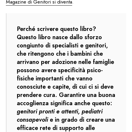
Magazine di Genitori si diventa
.
Perché scrivere questo
libro
?
Questo libro nasce dallo sforzo
congiunto di specialisti e genitori,
che ritengono che i bambini che
arrivano per adozione nelle famiglie
possono avere specificità psico-
fisiche importanti che vanno
conosciute e capite, di cui ci si deve
prendere cura. Garantire una buona
accoglienza significa anche questo:
genitori pronti e attenti, pediatri
consapevoli
e in grado di creare una
efficace rete di supporto alle