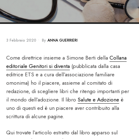
3 Febbraio 2020
•
By
ANNA GUERRIERI
Come direttrice insieme a Simone Berti della
Collana
editoriale Genitori si diventa
(pubblicata dalla casa
editrice ETS e a cura dell’associazione familiare
omonima) ho il piacere, assieme al comitato di
redazione, di scegliere libri che ritengo importanti per
il mondo dell’adozione. Il libro
Salute e Adozione
è
uno di questi ed è un piacere aver contribuito alla
scrittura di alcune pagine.
Qui trovate l’articolo estratto dal libro apparso sul