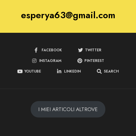
esperya63@gmail.com
FACEBOOK
TWITTER
INSTAGRAM
PINTEREST
YOUTUBE
LINKEDIN
SEARCH
I MIEI ARTICOLI ALTROVE