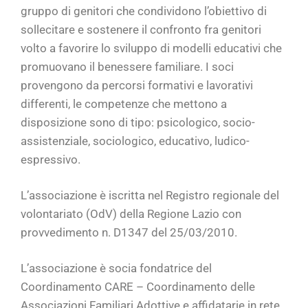
gruppo di genitori che condividono l’obiettivo di
sollecitare e sostenere il confronto fra genitori
volto a favorire lo sviluppo di modelli educativi che
promuovano il benessere familiare. I soci
provengono da percorsi formativi e lavorativi
differenti, le competenze che mettono a
disposizione sono di tipo: psicologico, socio-
assistenziale, sociologico, educativo, ludico-
espressivo.
L’associazione è iscritta nel Registro regionale del
volontariato (OdV) della Regione Lazio con
provvedimento n. D1347 del 25/03/2010.
L’associazione è socia fondatrice del
Coordinamento CARE – Coordinamento delle
Associazioni Familiari Adottive e affidatarie in rete