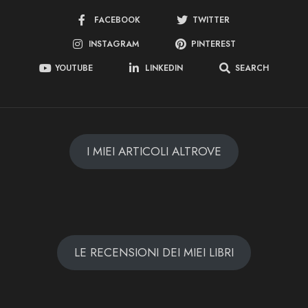
FACEBOOK
TWITTER
INSTAGRAM
PINTEREST
YOUTUBE
LINKEDIN
SEARCH
I MIEI ARTICOLI ALTROVE
LE RECENSIONI DEI MIEI LIBRI