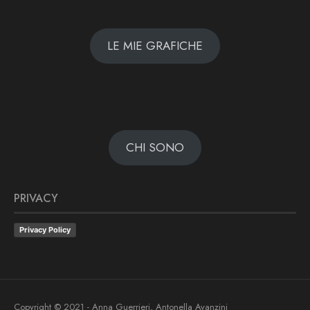
LE MIE GRAFICHE
CHI SONO
PRIVACY
Privacy Policy
Copyright © 2021 - Anna Guerrieri, Antonella Avanzini