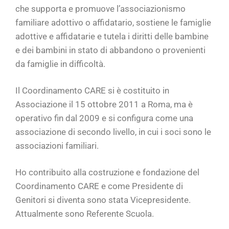
che supporta e promuove l’associazionismo
familiare adottivo o affidatario, sostiene le famiglie
adottive e affidatarie e tutela i diritti delle bambine
e dei bambini in stato di abbandono o provenienti
da famiglie in difficoltà.
Il Coordinamento CARE si è costituito in
Associazione il 15 ottobre 2011 a Roma, ma è
operativo fin dal 2009 e si configura come una
associazione di secondo livello, in cui i soci sono le
associazioni familiari.
Ho contribuito alla costruzione e fondazione del
Coordinamento CARE e come Presidente di
Genitori si diventa sono stata Vicepresidente.
Attualmente sono Referente Scuola.