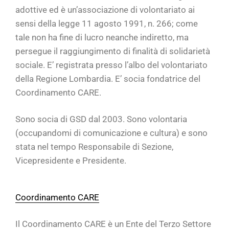
adottive ed è un’associazione di volontariato ai
sensi della legge 11 agosto 1991, n. 266; come
tale non ha fine di lucro neanche indiretto, ma
persegue il raggiungimento di finalità di solidarietà
sociale. E’ registrata presso l’albo del volontariato
della Regione Lombardia. E’ socia fondatrice del
Coordinamento CARE.
Sono socia di GSD dal 2003. Sono volontaria
(occupandomi di comunicazione e cultura) e sono
stata nel tempo Responsabile di Sezione,
Vicepresidente e Presidente.
Coordinamento CARE
Il Coordinamento CARE è un Ente del Terzo Settore