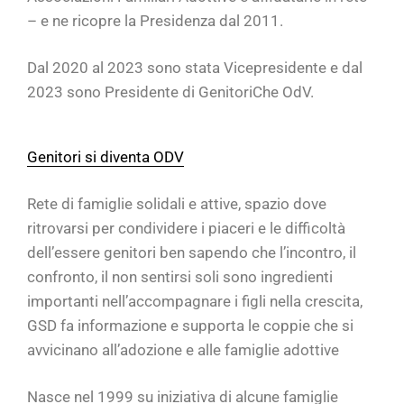
– e ne ricopre la Presidenza dal 2011.
Dal 2020 al 2023 sono stata Vicepresidente e dal
2023 sono Presidente di GenitoriChe OdV.
Genitori si diventa ODV
Rete di famiglie solidali e attive, spazio dove
ritrovarsi per condividere i piaceri e le difficoltà
dell’essere genitori ben sapendo che l’incontro, il
confronto, il non sentirsi soli sono ingredienti
importanti nell’accompagnare i figli nella crescita,
GSD fa informazione e supporta le coppie che si
avvicinano all’adozione e alle famiglie adottive
Nasce nel 1999 su iniziativa di alcune famiglie