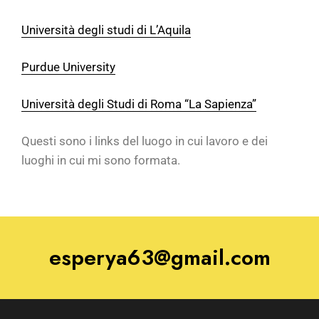
Università degli studi di L’Aquila
Purdue University
Università degli Studi di Roma “La Sapienza”
Questi sono i links del luogo in cui lavoro e dei
luoghi in cui mi sono formata.
esperya63@gmail.com