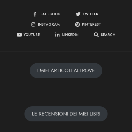
FACEBOOK
TWITTER
INSTAGRAM
PINTEREST
YOUTUBE
LINKEDIN
SEARCH
I MIEI ARTICOLI ALTROVE
LE RECENSIONI DEI MIEI LIBRI