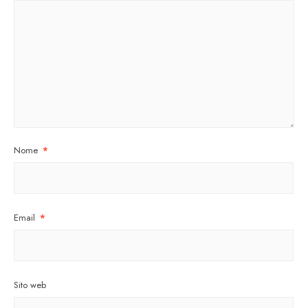
Nome
*
Email
*
Sito web