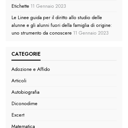
Etichette
11 Gennaio 2023
Le Linee guida per il diritto allo studio delle
alunne e gli alunni fuori della famiglia di origine:
uno strumento da conoscere
11 Gennaio 2023
CATEGORIE
Adozione e Affido
Articoli
Autobiografia
Diconodime
Excert
Matematica