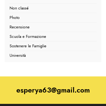
Non classé
Photo
Recensione
Scuola e Formazione
Sostenere le Famiglie
Università
esperya63@gmail.com