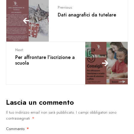
Previous:
Dati anagrafici da tutelare
Next:
Per affrontare l’iscrizione a
scuola
Lascia un commento
Il tuo indirizzo email non sarà pubblicato.
I campi obbligatori sono
contrassegnati
*
Commento
*