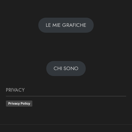
LE MIE GRAFICHE
CHI SONO
PRIVACY
Privacy Policy