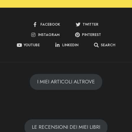
FACEBOOK
TWITTER
INSTAGRAM
PINTEREST
YOUTUBE
LINKEDIN
SEARCH
I MIEI ARTICOLI ALTROVE
LE RECENSIONI DEI MIEI LIBRI