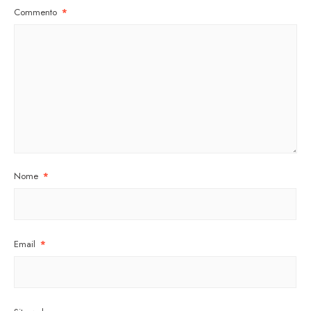
Commento
*
Nome
*
Email
*