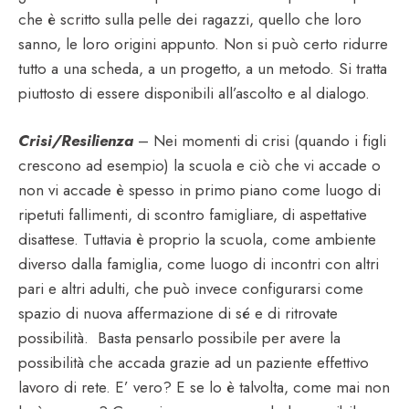
che è scritto sulla pelle dei ragazzi, quello che loro
sanno, le loro origini appunto. Non si può certo ridurre
tutto a una scheda, a un progetto, a un metodo. Si tratta
piuttosto di essere disponibili all’ascolto e al dialogo.
Crisi/Resilienza
– Nei momenti di crisi (quando i figli
crescono ad esempio) la scuola e ciò che vi accade o
non vi accade è spesso in primo piano come luogo di
ripetuti fallimenti, di scontro famigliare, di aspettative
disattese. Tuttavia è proprio la scuola, come ambiente
diverso dalla famiglia, come luogo di incontri con altri
pari e altri adulti, che può invece configurarsi come
spazio di nuova affermazione di sé e di ritrovate
possibilità. Basta pensarlo possibile per avere la
possibilità che accada grazie ad un paziente effettivo
lavoro di rete. E’ vero? E se lo è talvolta, come mai non