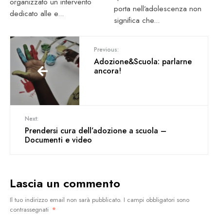
organizzato un intervento
porta nell’adolescenza non
dedicato alle e
...
significa che
...
Previous:
Adozione&Scuola: parlarne
ancora!
Next:
Prendersi cura dell’adozione a scuola –
Documenti e video
Lascia un commento
Il tuo indirizzo email non sarà pubblicato.
I campi obbligatori sono
contrassegnati
*