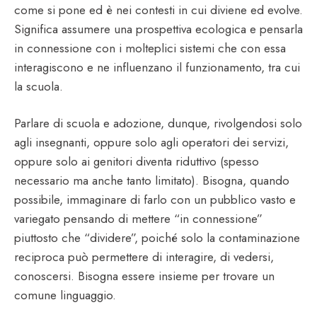
come si pone ed è nei contesti in cui diviene ed evolve.
Significa assumere una prospettiva ecologica e pensarla
in connessione con i molteplici sistemi che con essa
interagiscono e ne influenzano il funzionamento, tra cui
la scuola.
Parlare di scuola e adozione, dunque, rivolgendosi solo
agli insegnanti, oppure solo agli operatori dei servizi,
oppure solo ai genitori diventa riduttivo (spesso
necessario ma anche tanto limitato). Bisogna, quando
possibile, immaginare di farlo con un pubblico vasto e
variegato pensando di mettere “in connessione”
piuttosto che “dividere”, poiché solo la contaminazione
reciproca può permettere di interagire, di vedersi,
conoscersi. Bisogna essere insieme per trovare un
comune linguaggio.