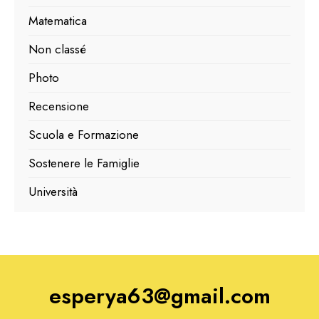
Matematica
Non classé
Photo
Recensione
Scuola e Formazione
Sostenere le Famiglie
Università
esperya63@gmail.com