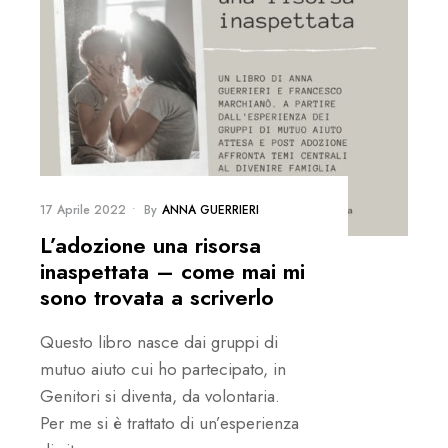
17 Aprile 2022
•
By
ANNA GUERRIERI
L’adozione una risorsa
inaspettata – come mai mi
sono trovata a scriverlo
Questo libro nasce dai gruppi di
mutuo aiuto cui ho partecipato, in
Genitori si diventa, da volontaria.
Per me si è trattato di un’esperienza