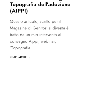
Topografia dell’adozione
(AIPPI)
Questo articolo, scritto per il
Magazine di Genitori si diventa è
tratto da un mio intervento al
convegno Aippi, webinar,
‘Topografia
...
READ MORE →