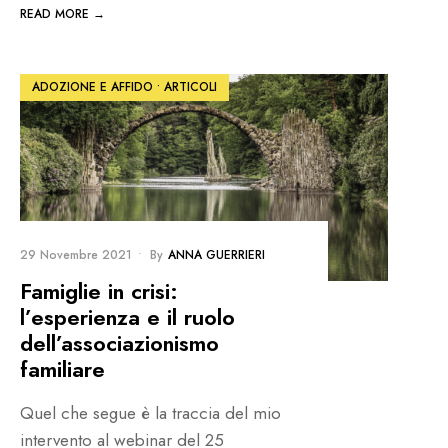
READ MORE →
ADOZIONE E AFFIDO
•
ARTICOLI
29 Novembre 2021
•
By
ANNA GUERRIERI
Famiglie in crisi:
l’esperienza e il ruolo
dell’associazionismo
familiare
Quel che segue è la traccia del mio
intervento al webinar del 25