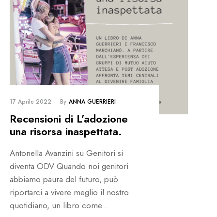
17 Aprile 2022
•
By
ANNA GUERRIERI
Recensioni di L’adozione
una risorsa inaspettata.
Antonella Avanzini su Genitori si
diventa ODV Quando noi genitori
abbiamo paura del futuro, può
riportarci a vivere meglio il nostro
quotidiano, un libro come
...