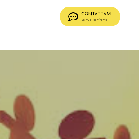
CONTATTAMI
Se vuoi confronto