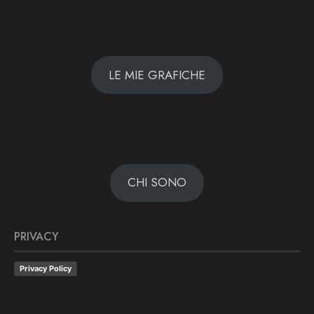
LE MIE GRAFICHE
CHI SONO
PRIVACY
Privacy Policy