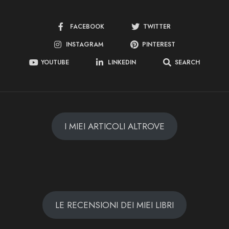
FACEBOOK
TWITTER
INSTAGRAM
PINTEREST
YOUTUBE
LINKEDIN
SEARCH
I MIEI ARTICOLI ALTROVE
LE RECENSIONI DEI MIEI LIBRI