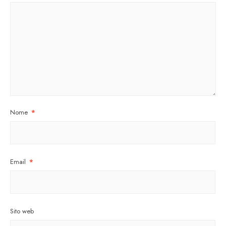
Nome
*
Email
*
Sito web