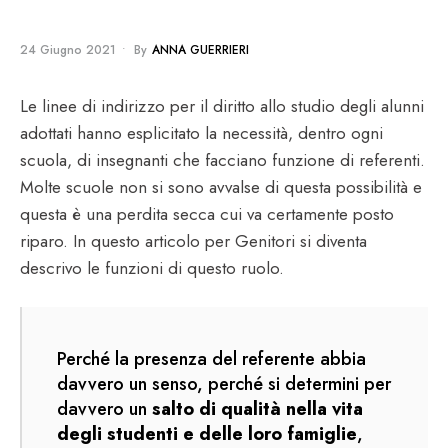
24 Giugno 2021
•
By
ANNA GUERRIERI
Le linee di indirizzo per il diritto allo studio degli alunni
adottati hanno esplicitato la necessità, dentro ogni
scuola, di insegnanti che facciano funzione di referenti.
Molte scuole non si sono avvalse di questa possibilità e
questa è una perdita secca cui va certamente posto
riparo. In questo articolo per Genitori si diventa
descrivo le funzioni di questo ruolo.
Perché la presenza del referente abbia
davvero un senso, perché si determini per
davvero un
salto di qualità nella vita
degli studenti e delle loro famiglie
,