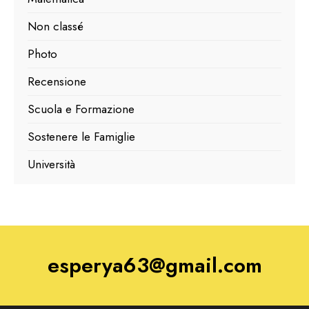
Non classé
Photo
Recensione
Scuola e Formazione
Sostenere le Famiglie
Università
esperya63@gmail.com