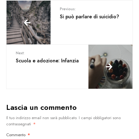
Previous:
Si può parlare di suicidio?
Next:
Scuola e adozione: Infanzia
Lascia un commento
Il tuo indirizzo email non sarà pubblicato.
I campi obbligatori sono
contrassegnati
*
Commento
*