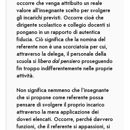
occorre che venga attribuito un reale
valore all’insegnante scelto per svolgere
gli incarichi previsti. Occorre cioè che
dirigente scolastico e collegio docenti si
pongano in un rapporto di autentica
fiducia. Ciò significa che la nomina del
referente non è una scorciatoia per cui,
attraverso la delega, il personale della
scuola si
libera dal pensiero
proseguendo
fin troppo indifferentemente nelle proprie
attività.
Non significa nemmeno che l’insegnante
che si propone come referente possa
pensare di svolgere il proprio incarico
attraverso la mera applicazione dei
doveri elencati. Occorre, perché davvero
funzioni, che il referente si appassioni, si