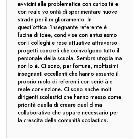
avvicini alla problematica con curiosità e
con reale volontà di sperimentare nuove
strade per il miglioramento. In
quest’ottica l’insegnante referente è
fucina di idee, condivise con entusiasmo
con i colleghi e rese attuative attraverso
progetti concreti che coinvolgono tutto il
personale della scuola. Sembra utopia ma
non lo è. Ci sono, per fortuna, moltissimi
insegnanti eccellenti che hanno assunto il
proprio ruolo di referenti con serietà e
reale convinzione. Ci sono anche molti
dirigenti scolastici che hanno messo come
priorità quella di creare quel clima
collaborativo che appare necessario per
la crescita della comunità scolastica.