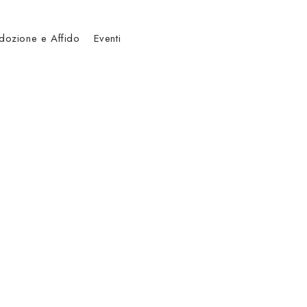
dozione e Affido
Eventi