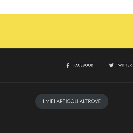
FACEBOOK
TWITTER
I MIEI ARTICOLI ALTROVE