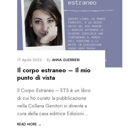
17 Aprile 2022
•
By
ANNA GUERRIERI
Il corpo estraneo – Il mio
punto di vista
Il Corpo Estraneo – ETS è un libro
di cui ho curato la pubblicazione
nella Collana Genitori si diventa a
cura della casa editrice Edizioni
...
READ MORE →