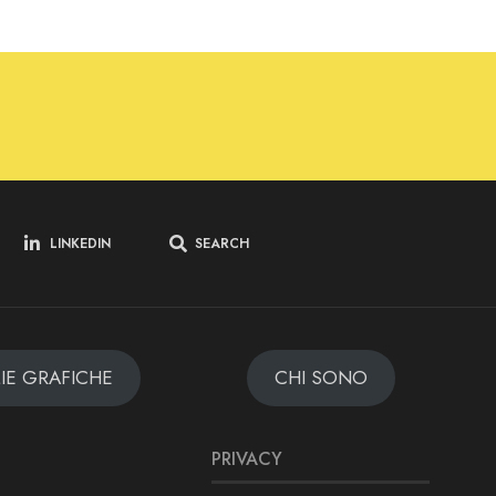
LINKEDIN
SEARCH
MIE GRAFICHE
CHI SONO
PRIVACY