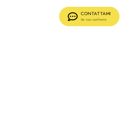
CONTATTAMI
Se vuoi confronto