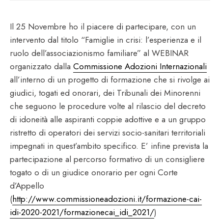
Il 25 Novembre ho il piacere di partecipare, con un
intervento dal titolo “Famiglie in crisi: l’esperienza e il
ruolo dell’associazionismo familiare” al WEBINAR
organizzato dalla
Commissione Adozioni Internazionali
all’interno di un progetto di formazione che si rivolge ai
giudici, togati ed onorari, dei Tribunali dei Minorenni
che seguono le procedure volte al rilascio del decreto
di idoneità alle aspiranti coppie adottive e a un gruppo
ristretto di operatori dei servizi socio-sanitari territoriali
impegnati in quest’ambito specifico. E’ infine prevista la
partecipazione al percorso formativo di un consigliere
togato o di un giudice onorario per ogni Corte
d’Appello
(
http://www.commissioneadozioni.it/formazione-cai-
idi-2020-2021/formazionecai_idi_2021/
)