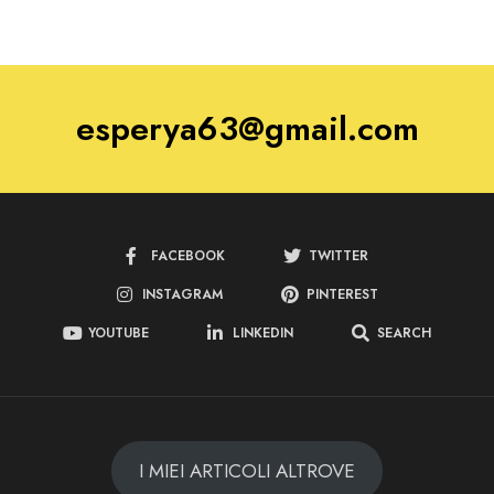
esperya63@gmail.com
FACEBOOK
TWITTER
INSTAGRAM
PINTEREST
YOUTUBE
LINKEDIN
SEARCH
I MIEI ARTICOLI ALTROVE