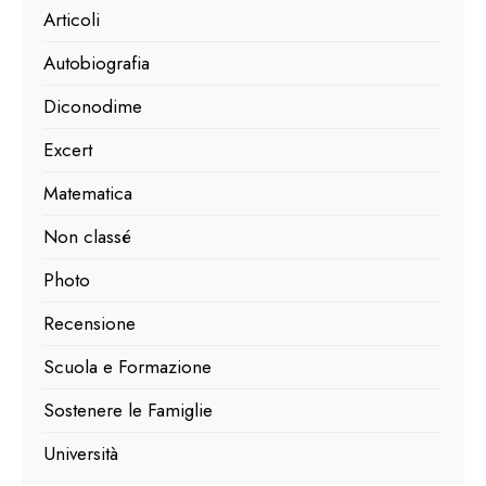
Articoli
Autobiografia
Diconodime
Excert
Matematica
Non classé
Photo
Recensione
Scuola e Formazione
Sostenere le Famiglie
Università