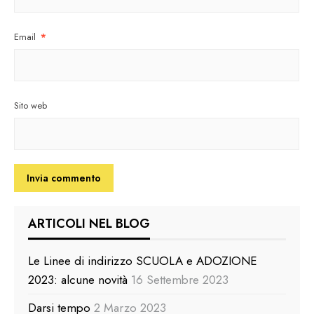
Email
*
Sito web
ARTICOLI NEL BLOG
Le Linee di indirizzo SCUOLA e ADOZIONE
2023: alcune novità
16 Settembre 2023
Darsi tempo
2 Marzo 2023