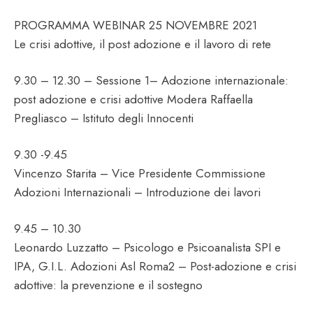
PROGRAMMA WEBINAR 25 NOVEMBRE 2021
Le crisi adottive, il post adozione e il lavoro di rete
9.30 – 12.30 – Sessione 1– Adozione internazionale:
post adozione e crisi adottive Modera Raffaella
Pregliasco – Istituto degli Innocenti
9.30 -9.45
Vincenzo Starita – Vice Presidente Commissione
Adozioni Internazionali – Introduzione dei lavori
9.45 – 10.30
Leonardo Luzzatto – Psicologo e Psicoanalista SPI e
IPA, G.I.L. Adozioni Asl Roma2 – Post-adozione e crisi
adottive: la prevenzione e il sostegno