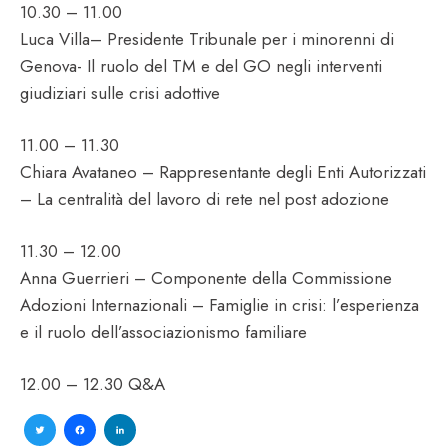
10.30 – 11.00
Luca Villa– Presidente Tribunale per i minorenni di
Genova- Il ruolo del TM e del GO negli interventi
giudiziari sulle crisi adottive
11.00 – 11.30
Chiara Avataneo – Rappresentante degli Enti Autorizzati
– La centralità del lavoro di rete nel post adozione
11.30 – 12.00
Anna Guerrieri – Componente della Commissione
Adozioni Internazionali – Famiglie in crisi: l’esperienza
e il ruolo dell’associazionismo familiare
12.00 – 12.30 Q&A
Twitter
Facebook
LinkedIn