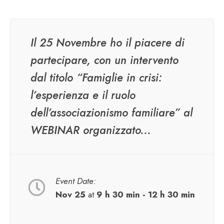
Il 25 Novembre ho il piacere di
partecipare, con un intervento
dal titolo “Famiglie in crisi:
l’esperienza e il ruolo
dell’associazionismo familiare” al
WEBINAR organizzato...
Event Date:
Nov 25
at
9 h 30 min - 12 h 30 min