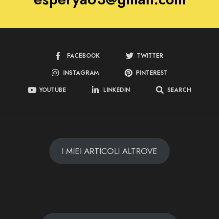
FACEBOOK
TWITTER
INSTAGRAM
PINTEREST
YOUTUBE
LINKEDIN
SEARCH
I MIEI ARTICOLI ALTROVE