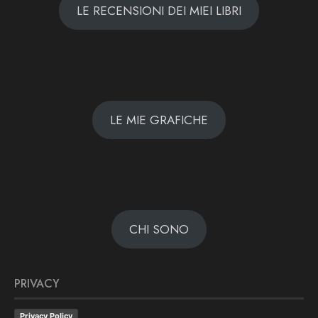
LE RECENSIONI DEI MIEI LIBRI
LE MIE GRAFICHE
CHI SONO
PRIVACY
Privacy Policy