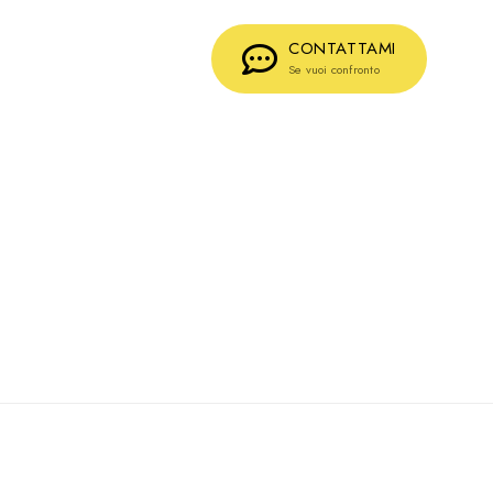
CONTATTAMI
Se vuoi confronto