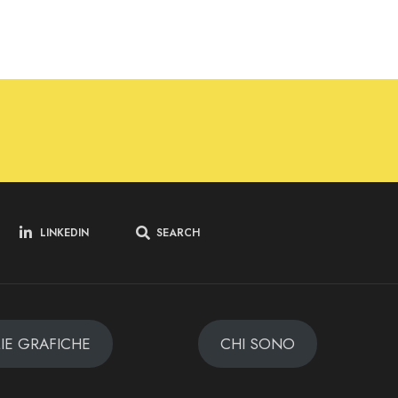
LINKEDIN
SEARCH
MIE GRAFICHE
CHI SONO