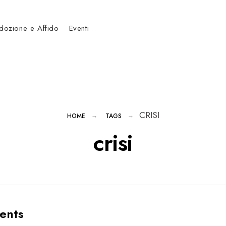
dozione e Affido
Eventi
CRISI
HOME
TAGS
crisi
ents