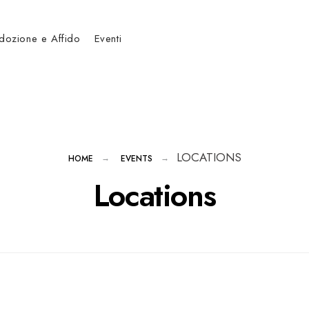
dozione e Affido
Eventi
LOCATIONS
HOME
EVENTS
Locations