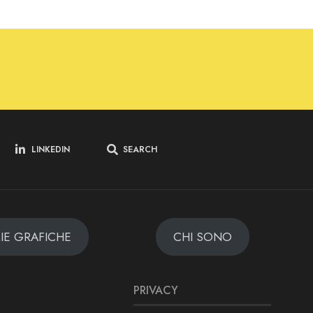
LINKEDIN
SEARCH
MIE GRAFICHE
CHI SONO
PRIVACY