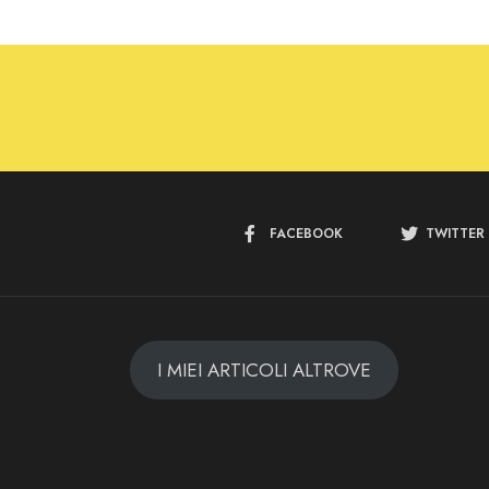
FACEBOOK
TWITTER
I MIEI ARTICOLI ALTROVE