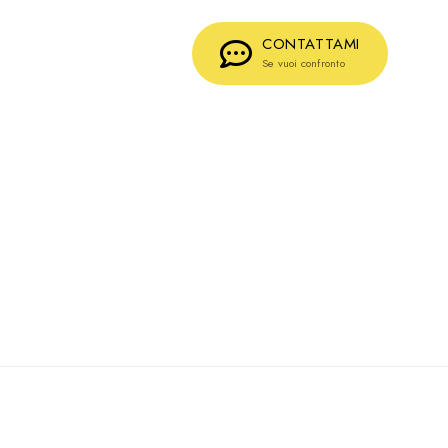
CONTATTAMI
Se vuoi confronto